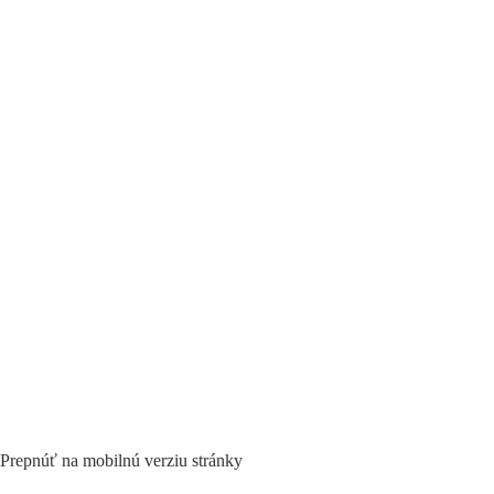
Prepnúť na mobilnú verziu stránky