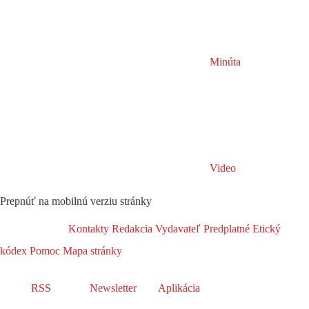
Minúta
Video
Prepnúť na mobilnú verziu stránky
Kontakty
Redakcia
Vydavateľ
Predplatné
Etický
kódex
Pomoc
Mapa stránky
RSS
Newsletter
Aplikácia