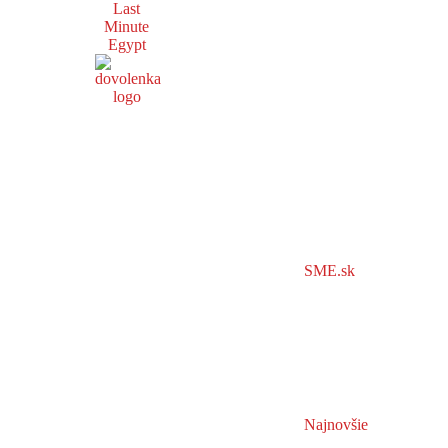
Last
Minute
Egypt
SME.sk
Najnovšie