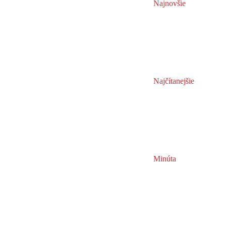
Najnovšie
Najčítanejšie
Minúta