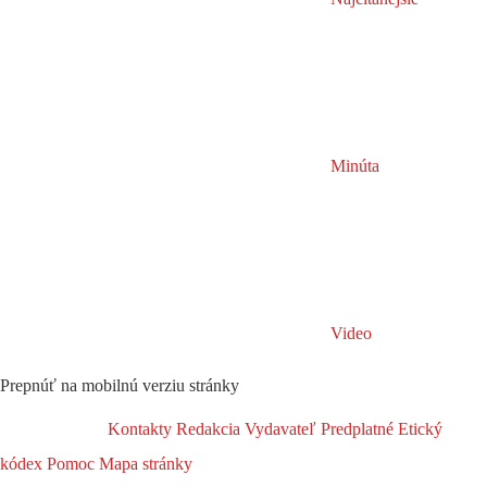
Minúta
Video
Prepnúť na mobilnú verziu stránky
Kontakty
Redakcia
Vydavateľ
Predplatné
Etický
kódex
Pomoc
Mapa stránky