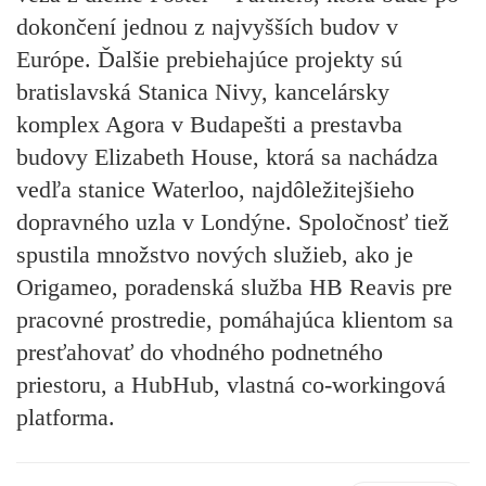
dokončení jednou z najvyšších budov v
Európe. Ďalšie prebiehajúce projekty sú
bratislavská Stanica Nivy, kancelársky
komplex Agora v Budapešti a prestavba
budovy Elizabeth House, ktorá sa nachádza
vedľa stanice Waterloo, najdôležitejšieho
dopravného uzla v Londýne. Spoločnosť tiež
spustila množstvo nových služieb, ako je
Origameo, poradenská služba HB Reavis pre
pracovné prostredie, pomáhajúca klientom sa
presťahovať do vhodného podnetného
priestoru, a HubHub, vlastná co-workingová
platforma.