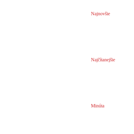
Najnovšie
Najčítanejšie
Minúta