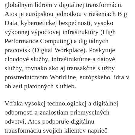
globálnym lídrom v digitálnej transformácii.
Atos je európskou jednotkou v riešeniach Big
Data, kybernetickej bezpečnosti, vysoko
výkonnej výpočtovej infraštruktúry (High
Performance Computing) a digitálnych
pracovísk (Digital Workplace). Poskytuje
cloudové služby, infraštruktúrne a dátové
služby, rovnako ako aj transakčné služby
prostredníctvom Worldline, európskeho lídra v
oblasti platobných služieb.
Vďaka vysokej technologickej a digitálnej
odbornosti a znalostiam priemyselných
odvetví, Atos podporuje digitálnu
transformáciu svojich klientov naprieč