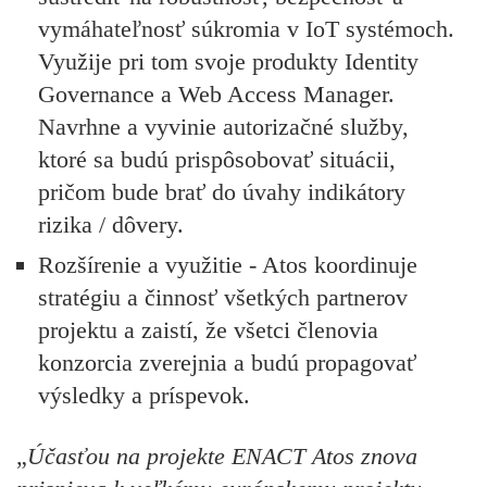
vymáhateľnosť súkromia v IoT systémoch.
Využije pri tom svoje produkty Identity
Governance a Web Access Manager.
Navrhne a vyvinie autorizačné služby,
ktoré sa budú prispôsobovať situácii,
pričom bude brať do úvahy indikátory
rizika / dôvery.
Rozšírenie a využitie
- Atos koordinuje
stratégiu a činnosť všetkých partnerov
projektu a zaistí, že všetci členovia
konzorcia zverejnia a budú propagovať
výsledky a príspevok.
„
Účasťou na projekte ENACT Atos znova