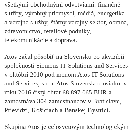
všetkými obchodnými odvetviami: finančné
služby, výrobný priemysel, médiá, energetika
a verejné služby, štátny verejný sektor, obrana,
zdravotníctvo, retailové podniky,
telekomunikácie a doprava.
Atos začal pôsobiť na Slovensku po akvizícii
spoločnosti Siemens IT Solutions and Services
v októbri 2010 pod menom Atos IT Solutions
and Services, s.r.o. Atos Slovensko dosiahol v
roku 2016 čistý obrat 68 897 065 EUR a
zamestnáva 304 zamestnancov v Bratislave,
Prievidzi, Košiciach a Banskej Bystrici.
Skupina Atos je celosvetovým technologickým