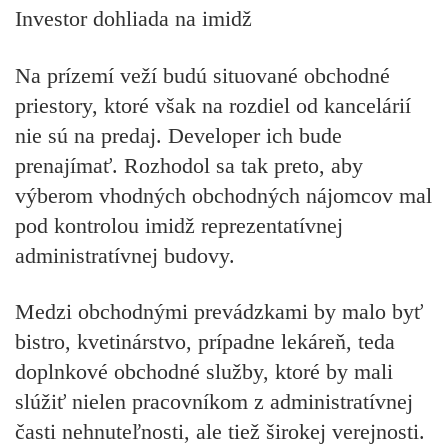
Investor dohliada na imidž
Na prízemí veží budú situované obchodné
priestory, ktoré však na rozdiel od kancelárií
nie sú na predaj. Developer ich bude
prenajímať. Rozhodol sa tak preto, aby
výberom vhodných obchodných nájomcov mal
pod kontrolou imidž reprezentatívnej
administratívnej budovy.
Medzi obchodnými prevádzkami by malo byť
bistro, kvetinárstvo, prípadne lekáreň, teda
doplnkové obchodné služby, ktoré by mali
slúžiť nielen pracovníkom z administratívnej
časti nehnuteľnosti, ale tiež širokej verejnosti.