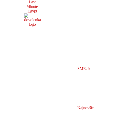
Last
Minute
Egypt
SME.sk
Najnovšie