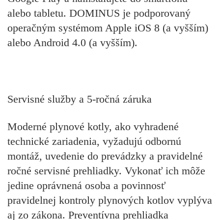
alebo tabletu. DOMINUS je podporovaný
operačným systémom Apple iOS 8 (a vyšším)
alebo Android 4.0 (a vyšším).
Servisné služby a 5-ročná záruka
Moderné plynové kotly, ako vyhradené
technické zariadenia, vyžadujú odbornú
montáž, uvedenie do prevádzky a pravidelné
ročné servisné prehliadky. Vykonať ich môže
jedine oprávnená osoba a povinnosť
pravidelnej kontroly plynových kotlov vyplýva
aj zo zákona. Preventívna prehliadka