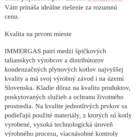
Vám prináša ideálne riešenie za rozumnú
cenu.
Kvalita na prvom mieste
IMMERGAS patrí medzi špičkových
talianskych výrobcov a distribútorov
kondenzačných plynových kotlov najvyššej
kvality a má svoj výrobný závod i na území
Slovenska. Kladie dôraz na kvalitu produktov,
poskytovaných služieb a ochranu životného
prostredia. Na kvalite jednotlivých prvkov sa
podieľajú použité materiály, z ktorých sú kotly
vyrobené, vysoká technologická úroveň
výrobného procesu, viacnásobné kontroly