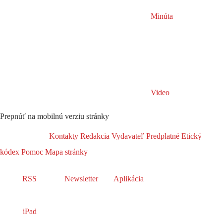
Minúta
Video
Prepnúť na mobilnú verziu stránky
Kontakty
Redakcia
Vydavateľ
Predplatné
Etický
kódex
Pomoc
Mapa stránky
RSS
Newsletter
Aplikácia
iPad