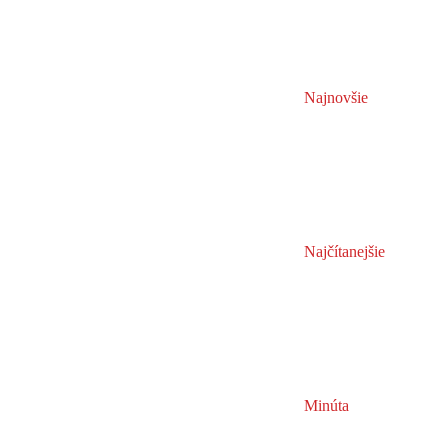
Najnovšie
Najčítanejšie
Minúta