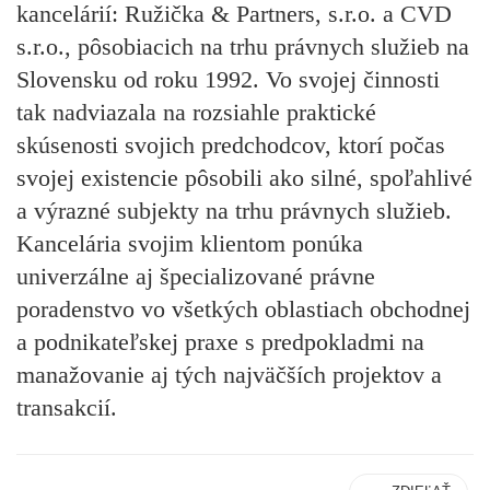
kancelárií: Ružička & Partners, s.r.o. a CVD
s.r.o., pôsobiacich na trhu právnych služieb na
Slovensku od roku 1992. Vo svojej činnosti
tak nadviazala na rozsiahle praktické
skúsenosti svojich predchodcov, ktorí počas
svojej existencie pôsobili ako silné, spoľahlivé
a výrazné subjekty na trhu právnych služieb.
Kancelária svojim klientom ponúka
univerzálne aj špecializované právne
poradenstvo vo všetkých oblastiach obchodnej
a podnikateľskej praxe s predpokladmi na
manažovanie aj tých najväčších projektov a
transakcií.