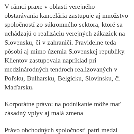
V rámci praxe v oblasti verejného
obstarávania kancelária zastupuje aj množstvo
spoločností zo súkromného sektora, ktoré sa
uchádzajú o realizáciu verejných zákaziek na
Slovensku, či v zahraničí. Pravidelne teda
pôsobí aj mimo územia Slovenskej republiky.
Klientov zastupovala napríklad pri
medzinárodných tendroch realizovaných v
Poľsku, Bulharsku, Belgicku, Slovinsku, či
Maďarsku.
Korporátne právo: na podnikanie môže mať
zásadný vplyv aj malá zmena
Právo obchodných spoločností patrí medzi