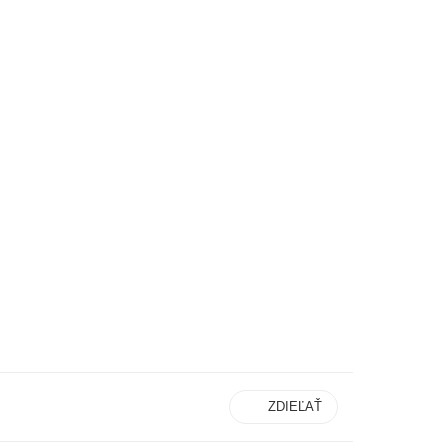
ZDIEĽAŤ