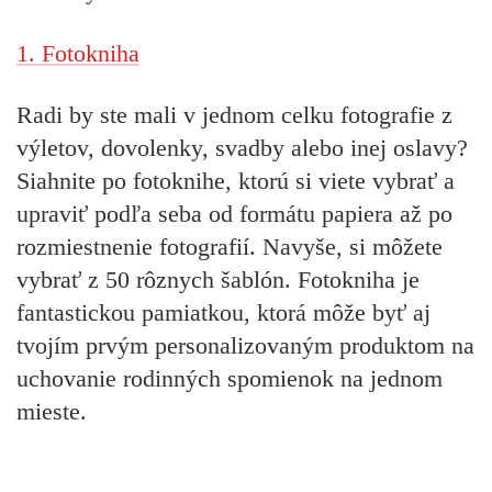
1. Fotokniha
Radi by ste mali v jednom celku fotografie z
výletov, dovolenky, svadby alebo inej oslavy?
Siahnite po fotoknihe, ktorú si viete vybrať a
upraviť podľa seba od formátu papiera až po
rozmiestnenie fotografií. Navyše, si môžete
vybrať z 50 rôznych šablón. Fotokniha je
fantastickou pamiatkou, ktorá môže byť aj
tvojím prvým personalizovaným produktom na
uchovanie rodinných spomienok na jednom
mieste.