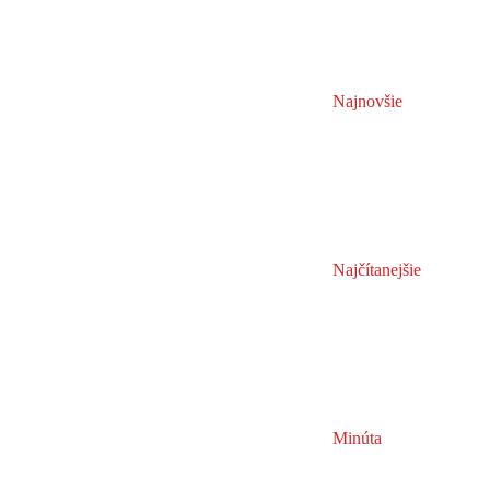
Najnovšie
Najčítanejšie
Minúta