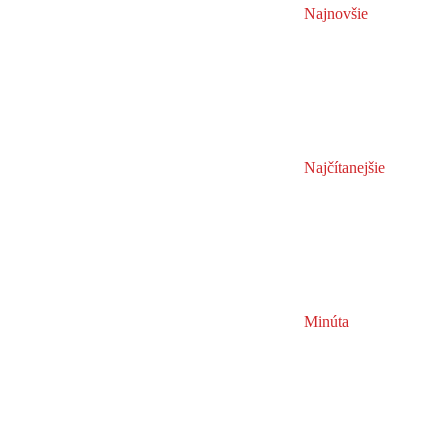
Najnovšie
Najčítanejšie
Minúta