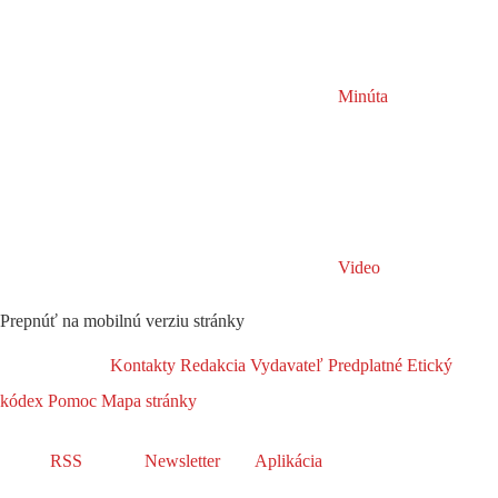
Minúta
Video
Prepnúť na mobilnú verziu stránky
Kontakty
Redakcia
Vydavateľ
Predplatné
Etický
kódex
Pomoc
Mapa stránky
RSS
Newsletter
Aplikácia