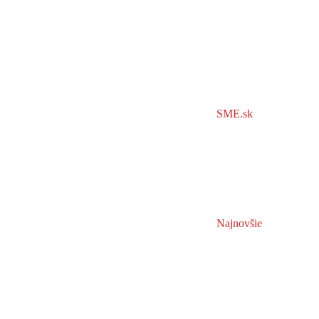
SME.sk
Najnovšie