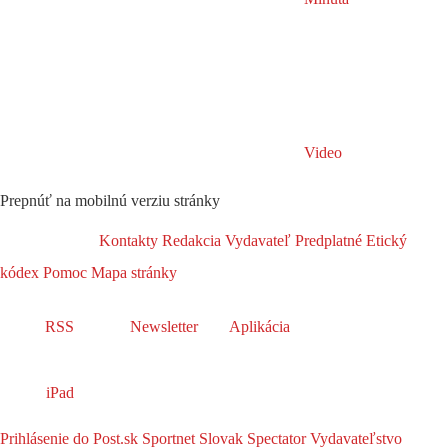
Video
Prepnúť na mobilnú verziu stránky
Kontakty
Redakcia
Vydavateľ
Predplatné
Etický
kódex
Pomoc
Mapa stránky
RSS
Newsletter
Aplikácia
iPad
Prihlásenie do Post.sk
Sportnet
Slovak Spectator
Vydavateľstvo