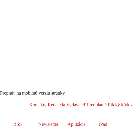
Prepnúť na mobilnú verziu stránky
Kontakty
Redakcia
Vydavateľ
Predplatné
Etický kóde
RSS
Newsletter
Aplikácia
iPad