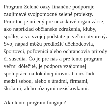
Program Zelené oázy finančne podporuje
zaujímavé svojpomocné zelené projekty.
Prioritne je určený pre neziskové organizácie,
ako napríklad občianske združenia, kluby,
spolky, a vo svojej podstate je veľmi otvorený.
Svoj nápad môžu predložiť dôchodcovia,
športovci, poľovníci alebo ochrancovia prírody
či susedia. Čo je pre nás a pre tento program
veľmi dôležité, je podpora vzájomnej
spolupráce na lokálnej úrovni. Či už ľudí
medzi sebou, alebo s úradmi, firmami,
školami, alebo rôznymi neziskovkami.
Ako tento program funguje?