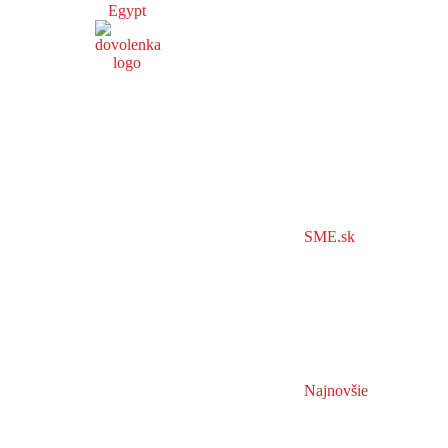
Egypt
SME.sk
Najnovšie