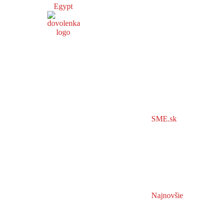
Egypt
SME.sk
Najnovšie