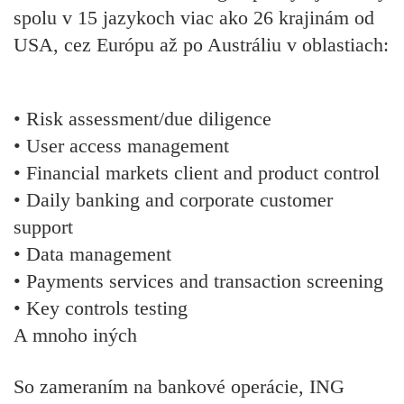
spolu v 15 jazykoch viac ako 26 krajinám od
USA, cez Európu až po Austráliu v oblastiach:
• Risk assessment/due diligence
• User access management
• Financial markets client and product control
• Daily banking and corporate customer
support
• Data management
• Payments services and transaction screening
• Key controls testing
A mnoho iných
So zameraním na bankové operácie, ING