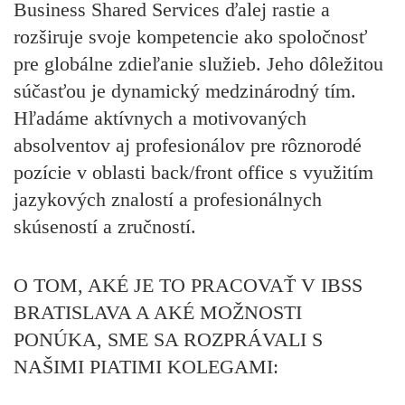
Business Shared Services ďalej rastie a
rozširuje svoje kompetencie ako spoločnosť
pre globálne zdieľanie služieb. Jeho dôležitou
súčasťou je dynamický medzinárodný tím.
Hľadáme aktívnych a motivovaných
absolventov aj profesionálov pre rôznorodé
pozície v oblasti back/front office s využitím
jazykových znalostí a profesionálnych
skúseností a zručností.
O TOM, AKÉ JE TO PRACOVAŤ V IBSS
BRATISLAVA A AKÉ MOŽNOSTI
PONÚKA, SME SA ROZPRÁVALI S
NAŠIMI PIATIMI KOLEGAMI: