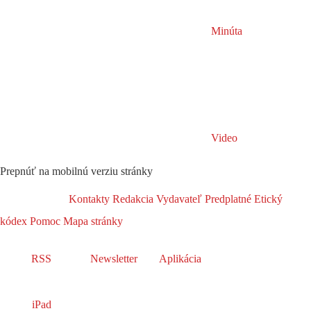
Minúta
Video
Prepnúť na mobilnú verziu stránky
Kontakty
Redakcia
Vydavateľ
Predplatné
Etický
kódex
Pomoc
Mapa stránky
RSS
Newsletter
Aplikácia
iPad