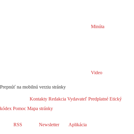
Minúta
Video
Prepnúť na mobilnú verziu stránky
Kontakty
Redakcia
Vydavateľ
Predplatné
Etický
kódex
Pomoc
Mapa stránky
RSS
Newsletter
Aplikácia