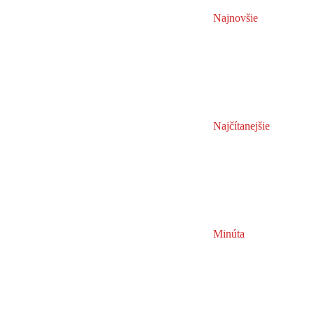
Najnovšie
Najčítanejšie
Minúta