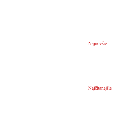
Najnovšie
Najčítanejšie