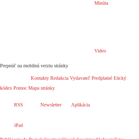
Minúta
Video
Prepnúť na mobilnú verziu stránky
Kontakty
Redakcia
Vydavateľ
Predplatné
Etický
kódex
Pomoc
Mapa stránky
RSS
Newsletter
Aplikácia
iPad