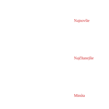
Najnovšie
Najčítanejšie
Minúta