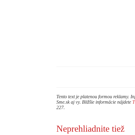
Tento text je platenou formou reklamy. In
Sme.sk aj vy. Bližšie informácie nájdete
227.
Neprehliadnite tiež