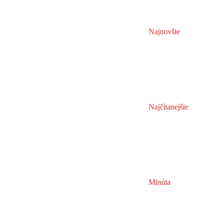
Najnovšie
Najčítanejšie
Minúta