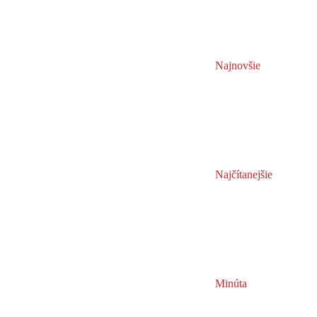
Najnovšie
Najčítanejšie
Minúta