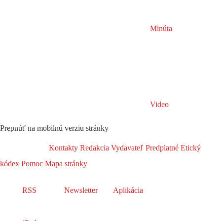
Minúta
Video
Prepnúť na mobilnú verziu stránky
Kontakty
Redakcia
Vydavateľ
Predplatné
Etický
kódex
Pomoc
Mapa stránky
RSS
Newsletter
Aplikácia