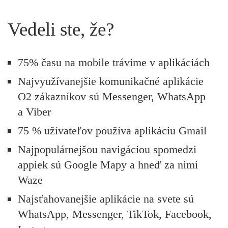
Vedeli ste, že?
75% času na mobile trávime v aplikáciách
Najvyužívanejšie komunikačné aplikácie
O2 zákazníkov sú Messenger, WhatsApp
a Viber
75 % užívateľov používa aplikáciu Gmail
Najpopulárnejšou navigáciou spomedzi
appiek sú Google Mapy a hneď za nimi
Waze
Najsťahovanejšie aplikácie na svete sú
WhatsApp, Messenger, TikTok, Facebook,