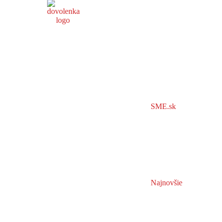
SME.sk
Najnovšie