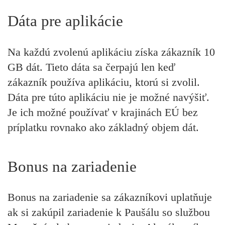
Dáta pre aplikácie
Na každú zvolenú aplikáciu získa zákazník 10
GB dát. Tieto dáta sa čerpajú len keď
zákazník používa aplikáciu, ktorú si zvolil.
Dáta pre túto aplikáciu nie je možné navýšiť.
Je ich možné používať v krajinách EÚ bez
príplatku rovnako ako základný objem dát.
Bonus na zariadenie
Bonus na zariadenie sa zákazníkovi uplatňuje
ak si zakúpil zariadenie k Paušálu so službou