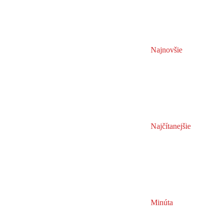
Najnovšie
Najčítanejšie
Minúta