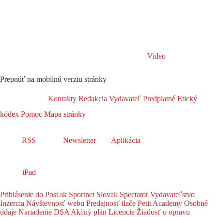
Video
Prepnúť na mobilnú verziu stránky
Kontakty
Redakcia
Vydavateľ
Predplatné
Etický
kódex
Pomoc
Mapa stránky
RSS
Newsletter
Aplikácia
iPad
Prihlásenie do Post.sk
Sportnet
Slovak Spectator
Vydavateľstvo