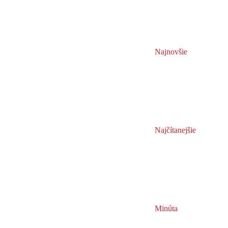
Najnovšie
Najčítanejšie
Minúta