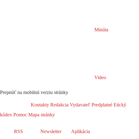
Minúta
Video
Prepnúť na mobilnú verziu stránky
Kontakty
Redakcia
Vydavateľ
Predplatné
Etický
kódex
Pomoc
Mapa stránky
RSS
Newsletter
Aplikácia