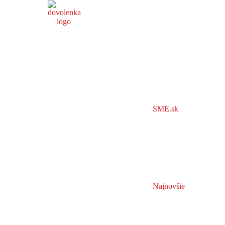
SME.sk
Najnovšie