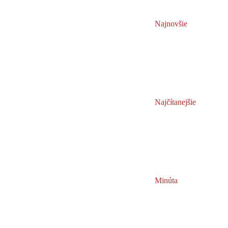
Najnovšie
Najčítanejšie
Minúta