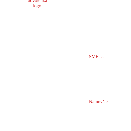
SME.sk
Najnovšie