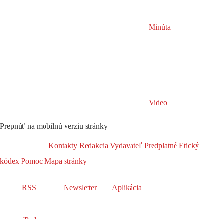
Minúta
Video
Prepnúť na mobilnú verziu stránky
Kontakty
Redakcia
Vydavateľ
Predplatné
Etický
kódex
Pomoc
Mapa stránky
RSS
Newsletter
Aplikácia