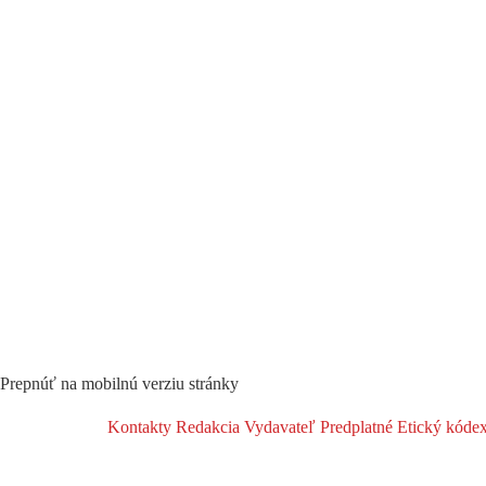
Prepnúť na mobilnú verziu stránky
Kontakty
Redakcia
Vydavateľ
Predplatné
Etický kóde