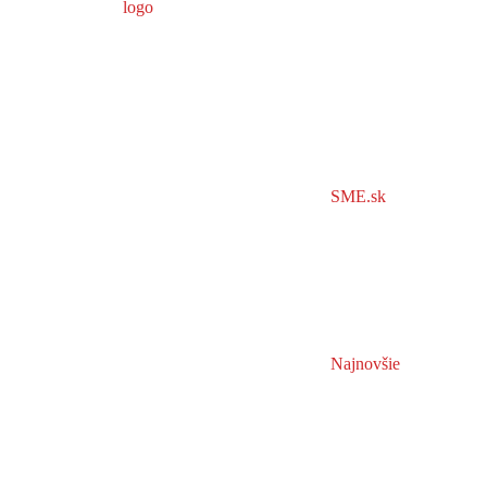
SME.sk
Najnovšie