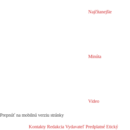
Najčítanejšie
Minúta
Video
Prepnúť na mobilnú verziu stránky
Kontakty
Redakcia
Vydavateľ
Predplatné
Etický