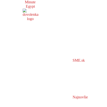
Minute
Egypt
SME.sk
Najnovšie