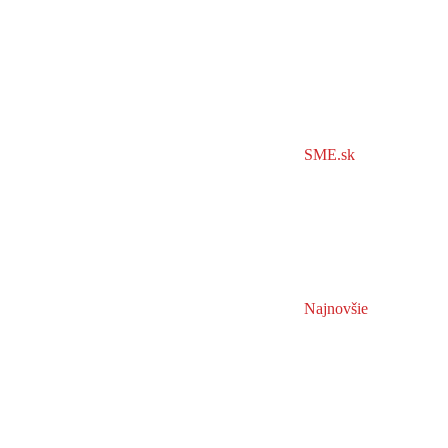
SME.sk
Najnovšie