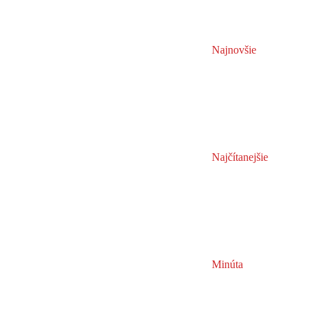
Najnovšie
Najčítanejšie
Minúta