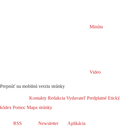
Minúta
Video
Prepnúť na mobilnú verziu stránky
Kontakty
Redakcia
Vydavateľ
Predplatné
Etický
kódex
Pomoc
Mapa stránky
RSS
Newsletter
Aplikácia