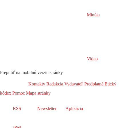
Minúta
Video
Prepnúť na mobilnú verziu stránky
Kontakty
Redakcia
Vydavateľ
Predplatné
Etický
kódex
Pomoc
Mapa stránky
RSS
Newsletter
Aplikácia
iPad