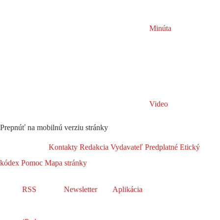
Minúta
Video
Prepnúť na mobilnú verziu stránky
Kontakty
Redakcia
Vydavateľ
Predplatné
Etický
kódex
Pomoc
Mapa stránky
RSS
Newsletter
Aplikácia