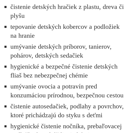
čistenie detských hračiek z plastu, dreva či
plyšu
tepovanie detských kobercov a podložiek
na hranie
umývanie detských príborov, tanierov,
pohárov, detských sedačiek
hygienické a bezpečné čistenie detských
fliaš bez nebezpečnej chémie
umývanie ovocia a potravín pred
konzumáciou prírodnou, bezpečnou cestou
čistenie autosedačiek, podlahy a povrchov,
ktoré prichádzajú do styku s deťmi
hygienické čistenie nočníka, prebaľovacej