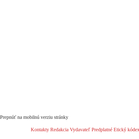
Prepnúť na mobilnú verziu stránky
Kontakty
Redakcia
Vydavateľ
Predplatné
Etický kóde