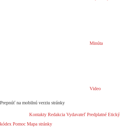
Minúta
Video
Prepnúť na mobilnú verziu stránky
Kontakty
Redakcia
Vydavateľ
Predplatné
Etický
kódex
Pomoc
Mapa stránky