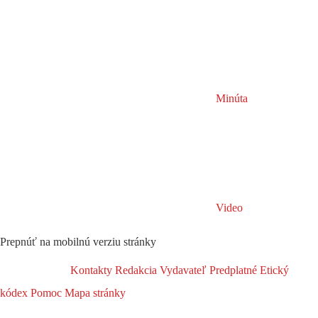
Minúta
Video
Prepnúť na mobilnú verziu stránky
Kontakty
Redakcia
Vydavateľ
Predplatné
Etický
kódex
Pomoc
Mapa stránky