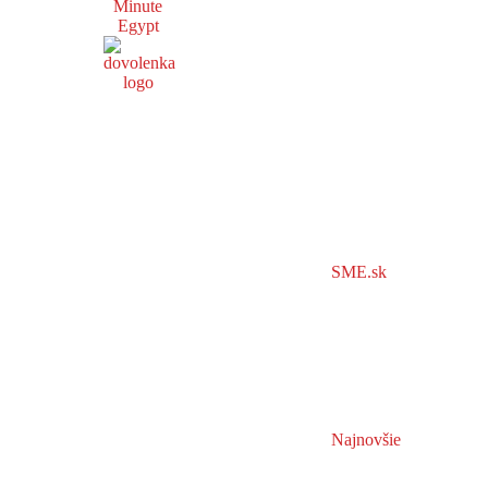
Minute
Egypt
SME.sk
Najnovšie